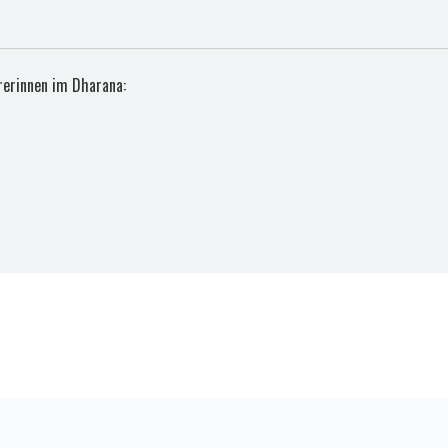
rerinnen im Dharana: