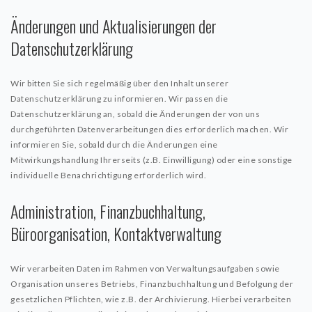
Änderungen und Aktualisierungen der
Datenschutzerklärung
Wir bitten Sie sich regelmäßig über den Inhalt unserer
Datenschutzerklärung zu informieren. Wir passen die
Datenschutzerklärung an, sobald die Änderungen der von uns
durchgeführten Datenverarbeitungen dies erforderlich machen. Wir
informieren Sie, sobald durch die Änderungen eine
Mitwirkungshandlung Ihrerseits (z.B. Einwilligung) oder eine sonstige
individuelle Benachrichtigung erforderlich wird.
Administration, Finanzbuchhaltung,
Büroorganisation, Kontaktverwaltung
Wir verarbeiten Daten im Rahmen von Verwaltungsaufgaben sowie
Organisation unseres Betriebs, Finanzbuchhaltung und Befolgung der
gesetzlichen Pflichten, wie z.B. der Archivierung. Hierbei verarbeiten