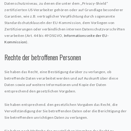
Datenschutzniveau, zu denen die unter dem „Privacy-Shield“
zertifizierten US-Verarbeiter gehören oder auf Grundlage besonderer
Garantien, wie z.B. vertraglicher Verpflichtung durch sogenannte
Standardschutzklauseln der EU-Kommission, dem Vorliegen von
Zertifizierungen oder verbindlichen internen Datenschutzvorschriften
verarbeiten (Art. 44 bis 49 DSGVO,
Informationsseite der EU-
Kommission
).
Rechte der betroffenen Personen
Sie haben das Recht, eine Bestätigung darüber zu verlangen, ob
betreffende Daten verarbeitet werden und auf Auskunft über diese
Daten sowie auf weitere Informationen und Kopie der Daten
entsprechend den gesetzlichen Vorgaben.
Sie haben entsprechend. den gesetzlichen Vorgaben das Recht, die
Vervollständigung der Sie betreffenden Daten oder die Berichtigung der
Sie betreffenden unrichtigen Daten zu verlangen.
Sie haben nach Maßgabe der gesetzlichen Vorgaben das Recht zu