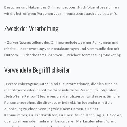
Besucher und Nutzer des Onlineangebotes (Nachfolgend bezeichnen
wir die betroffenen Personen zusammenfassend auch als „Nutzer“).
Zweck der Verarbeitung
– Zurverfügungstellung des Onlineangebotes, seiner Funktionen und
Inhalte.
– Beantwortung von Kontaktanfragen und Kommunikation mit
Nutzern.
– Sicherheitsmaßnahmen.
– Reichweitenmessung/Marketing
Verwendete Begrifflichkeiten
„Personenbezogene Daten“ sind alle Informationen, die sich auf eine
identifizierte oder identifizierbare natürliche Person (im Folgenden
„betroffene Person“) beziehen; als identifizierbar wird eine natürliche
Person angesehen, die direkt oder indirekt, insbesondere mittels
Zuordnung zu einer Kennung wie einem Namen, zu einer
Kennnummer, zu Standortdaten, zu einer Online-Kennung (z.B. Cookie)
oder zu einem oder mehreren besonderen Merkmalen identifiziert