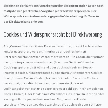
Sie können der künftigen Verarbeitung der Sie betreffenden Daten nach
Maßgabe der gesetzlichen Vorgaben jederzeit widersprechen. Der
Widerspruch kann insbesondere gegen die Verarbeitung für Zwecke
der Direktwerbung erfolgen.
Cookies und Widerspruchsrecht bei Direktwerbung
Als „Cookies“ werden kleine Dateien bezeichnet, die auf Rechnern der
Nutzer gespeichert werden. Innerhalb der Cookies können
unterschiedliche Angaben gespeichert werden. Ein Cookie dient primär
dazu, die Angaben zu einem Nutzer (bzw. dem Gerät auf dem das
Cookie gespeichert ist) während oder auch nach seinem Besuch
innerhalb eines Onlineangebotes zu speichern. Als temporäre Cookies,
bzw. „Session-Cookies“ oder „transiente Cookies“, werden Cookies
bezeichnet, die gelöscht werden, nachdem ein Nutzer ein
Onlineangebot verlässt und seinen Browser schließt. In einem solchen
Cookie kann z.B. der Inhalt eines Warenkorbs in einem Onlineshop oder
ein Login-Status gespeichert werden. Als „permanent“ oder
„persistent“ werden Cookies bezeichnet, die auch nach dem Schließen