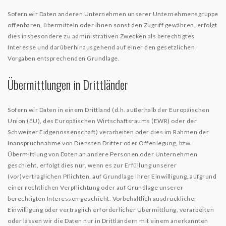
Sofern wir Daten anderen Unternehmen unserer Unternehmensgruppe
offenbaren, übermitteln oder ihnen sonst den Zugriff gewähren, erfolgt
dies insbesondere zu administrativen Zwecken als berechtigtes
Interesse und darüberhinausgehend auf einer den gesetzlichen
Vorgaben entsprechenden Grundlage.
Übermittlungen in Drittländer
Sofern wir Daten in einem Drittland (d.h. außerhalb der Europäischen
Union (EU), des Europäischen Wirtschaftsraums (EWR) oder der
Schweizer Eidgenossenschaft) verarbeiten oder dies im Rahmen der
Inanspruchnahme von Diensten Dritter oder Offenlegung, bzw.
Übermittlung von Daten an andere Personen oder Unternehmen
geschieht, erfolgt dies nur, wenn es zur Erfüllung unserer
(vor)vertraglichen Pflichten, auf Grundlage Ihrer Einwilligung, aufgrund
einer rechtlichen Verpflichtung oder auf Grundlage unserer
berechtigten Interessen geschieht. Vorbehaltlich ausdrücklicher
Einwilligung oder vertraglich erforderlicher Übermittlung, verarbeiten
oder lassen wir die Daten nur in Drittländern mit einem anerkannten