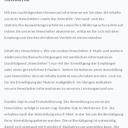
Mit den nachfolgenden Hinweisen informieren wir Sie über die Inhalte
unseres Newsletters sowie das Anmelde-, Versand- und das
statistische Auswertungsverfahren sowie Ihre Widerspruchsrechte auf.
Indem Sie unseren Newsletter abonnieren, erklären Sie sich mit dem
Empfang und den beschriebenen Verfahren einverstanden.
Inhalt des Newsletters: Wir versenden Newsletter, E-Mails und weitere
elektronische Benachrichtigungen mit werblichen Informationen
(nachfolgend „Newsletter“) nur mit der Einwilligung der Empfänger
oder einer gesetzlichen Erlaubnis. Sofern im Rahmen einer Anmeldung
zum Newsletter dessen Inhalte konkret umschrieben werden, sind sie
für die Einwilligung der Nutzer maßgeblich. Im Übrigen enthalten
unsere Newsletter Informationen zu unseren Leistungen und uns.
Double-Opt-In und Protokollierung: Die Anmeldung zu unserem
Newsletter erfolgt in einem sog. Double-Opt-In-Verfahren. D.h. Sie
erhalten nach der Anmeldung eine E-Mail, in der Sie um die Bestätigung
Ihrer Anmeldung gebeten werden. Diese Bestätigung ist notwendig,
damit sich niemand mit fremden E-Mailadressen anmelden kann. Die