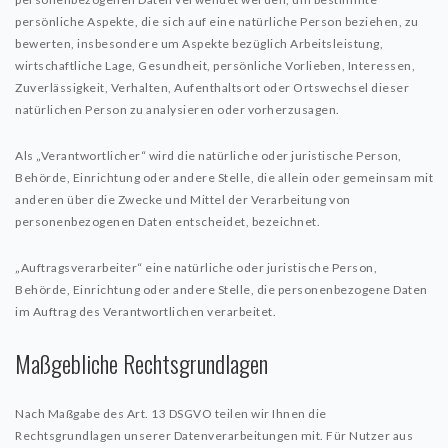
persönliche Aspekte, die sich auf eine natürliche Person beziehen, zu
bewerten, insbesondere um Aspekte bezüglich Arbeitsleistung,
wirtschaftliche Lage, Gesundheit, persönliche Vorlieben, Interessen,
Zuverlässigkeit, Verhalten, Aufenthaltsort oder Ortswechsel dieser
natürlichen Person zu analysieren oder vorherzusagen.
Als „Verantwortlicher“ wird die natürliche oder juristische Person,
Behörde, Einrichtung oder andere Stelle, die allein oder gemeinsam mit
anderen über die Zwecke und Mittel der Verarbeitung von
personenbezogenen Daten entscheidet, bezeichnet.
„Auftragsverarbeiter“ eine natürliche oder juristische Person,
Behörde, Einrichtung oder andere Stelle, die personenbezogene Daten
im Auftrag des Verantwortlichen verarbeitet.
Maßgebliche Rechtsgrundlagen
Nach Maßgabe des Art. 13 DSGVO teilen wir Ihnen die
Rechtsgrundlagen unserer Datenverarbeitungen mit. Für Nutzer aus