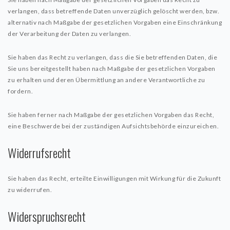
verlangen, dass betreffende Daten unverzüglich gelöscht werden, bzw.
alternativ nach Maßgabe der gesetzlichen Vorgaben eine Einschränkung
der Verarbeitung der Daten zu verlangen.
Sie haben das Recht zu verlangen, dass die Sie betreffenden Daten, die
Sie uns bereitgestellt haben nach Maßgabe der gesetzlichen Vorgaben
zu erhalten und deren Übermittlung an andere Verantwortliche zu
fordern.
Sie haben ferner nach Maßgabe der gesetzlichen Vorgaben das Recht,
eine Beschwerde bei der zuständigen Aufsichtsbehörde einzureichen.
Widerrufsrecht
Sie haben das Recht, erteilte Einwilligungen mit Wirkung für die Zukunft
zu widerrufen.
Widerspruchsrecht