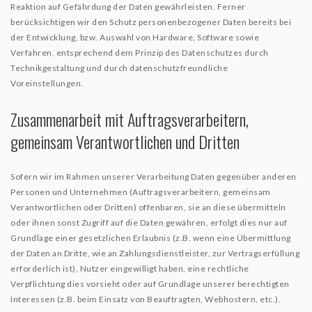
Reaktion auf Gefährdung der Daten gewährleisten. Ferner
berücksichtigen wir den Schutz personenbezogener Daten bereits bei
der Entwicklung, bzw. Auswahl von Hardware, Software sowie
Verfahren, entsprechend dem Prinzip des Datenschutzes durch
Technikgestaltung und durch datenschutzfreundliche
Voreinstellungen.
Zusammenarbeit mit Auftragsverarbeitern,
gemeinsam Verantwortlichen und Dritten
Sofern wir im Rahmen unserer Verarbeitung Daten gegenüber anderen
Personen und Unternehmen (Auftragsverarbeitern, gemeinsam
Verantwortlichen oder Dritten) offenbaren, sie an diese übermitteln
oder ihnen sonst Zugriff auf die Daten gewähren, erfolgt dies nur auf
Grundlage einer gesetzlichen Erlaubnis (z.B. wenn eine Übermittlung
der Daten an Dritte, wie an Zahlungsdienstleister, zur Vertragserfüllung
erforderlich ist), Nutzer eingewilligt haben, eine rechtliche
Verpflichtung dies vorsieht oder auf Grundlage unserer berechtigten
Interessen (z.B. beim Einsatz von Beauftragten, Webhostern, etc.).