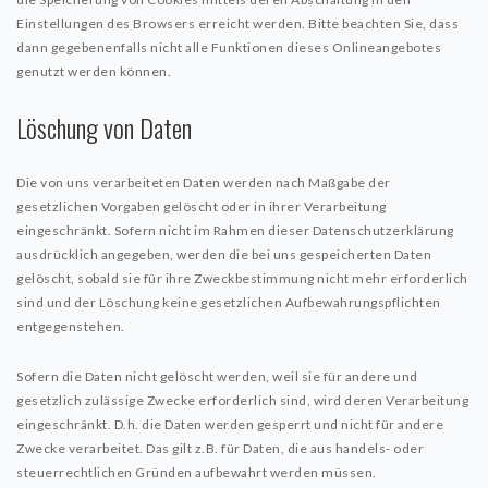
Einstellungen des Browsers erreicht werden. Bitte beachten Sie, dass
dann gegebenenfalls nicht alle Funktionen dieses Onlineangebotes
genutzt werden können.
Löschung von Daten
Die von uns verarbeiteten Daten werden nach Maßgabe der
gesetzlichen Vorgaben gelöscht oder in ihrer Verarbeitung
eingeschränkt. Sofern nicht im Rahmen dieser Datenschutzerklärung
ausdrücklich angegeben, werden die bei uns gespeicherten Daten
gelöscht, sobald sie für ihre Zweckbestimmung nicht mehr erforderlich
sind und der Löschung keine gesetzlichen Aufbewahrungspflichten
entgegenstehen.
Sofern die Daten nicht gelöscht werden, weil sie für andere und
gesetzlich zulässige Zwecke erforderlich sind, wird deren Verarbeitung
eingeschränkt. D.h. die Daten werden gesperrt und nicht für andere
Zwecke verarbeitet. Das gilt z.B. für Daten, die aus handels- oder
steuerrechtlichen Gründen aufbewahrt werden müssen.